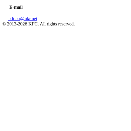
E-mail
kfc.kr@ukr.net
© 2013-2026 KFC. All rights reserved.