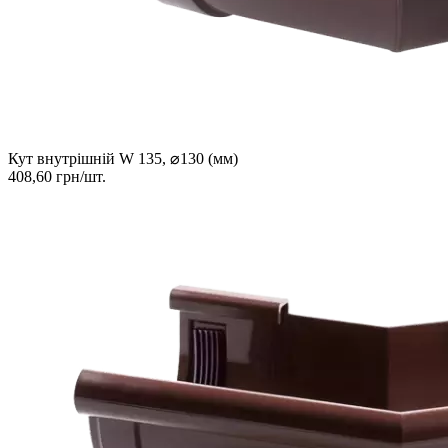
Кут внутрішній W 135, ⌀130 (мм)
408,60 грн/шт.