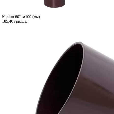
Коліно 60°, ⌀100 (мм)
185,40 грн/шт.