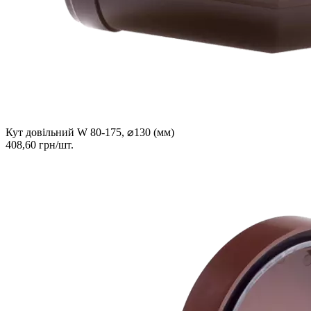
Кут довільний W 80-175, ⌀130 (мм)
408,60 грн/шт.