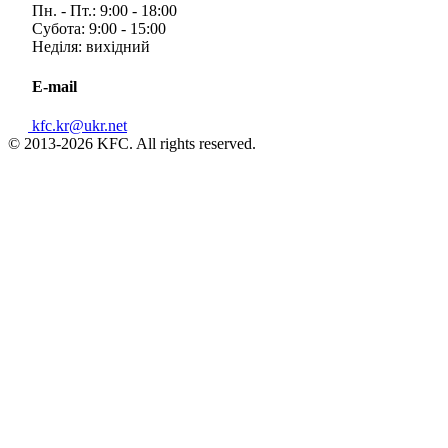
Пн. - Пт.: 9:00 - 18:00
Субота: 9:00 - 15:00
Неділя: вихідний
E-mail
kfc.kr@ukr.net
© 2013-2026 KFC. All rights reserved.