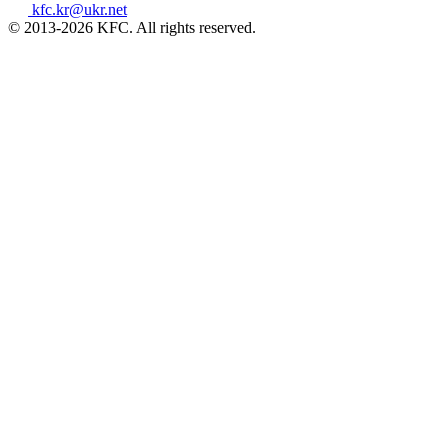
kfc.kr@ukr.net
© 2013-2026 KFC. All rights reserved.