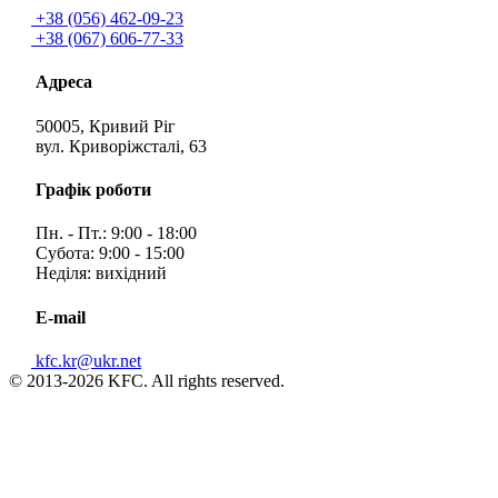
+38 (056) 462-09-23
+38 (067) 606-77-33
Адреса
50005, Кривий Ріг
вул. Криворіжсталі, 63
Графік роботи
Пн. - Пт.: 9:00 - 18:00
Субота: 9:00 - 15:00
Неділя: вихідний
E-mail
kfc.kr@ukr.net
© 2013-2026 KFC. All rights reserved.