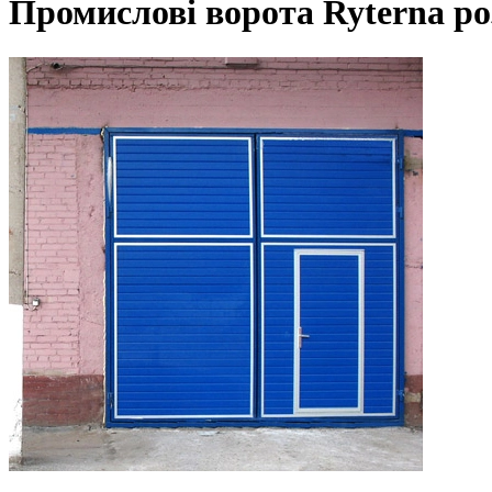
Промислові ворота Ryterna р