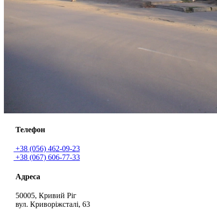
Телефон
+38 (056) 462-09-23
+38 (067) 606-77-33
Адреса
50005, Кривий Ріг
вул. Криворіжсталі, 63