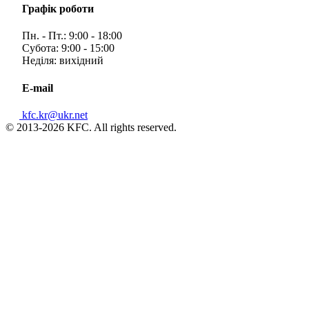
Графік роботи
Пн. - Пт.: 9:00 - 18:00
Субота: 9:00 - 15:00
Неділя: вихідний
E-mail
kfc.kr@ukr.net
© 2013-2026 KFC. All rights reserved.