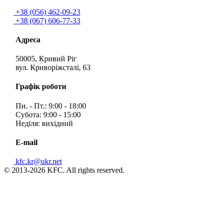
+38 (056) 462-09-23
+38 (067) 606-77-33
Адреса
50005, Кривий Ріг
вул. Криворіжсталі, 63
Графік роботи
Пн. - Пт.: 9:00 - 18:00
Субота: 9:00 - 15:00
Неділя: вихідний
E-mail
kfc.kr@ukr.net
© 2013-2026 KFC. All rights reserved.