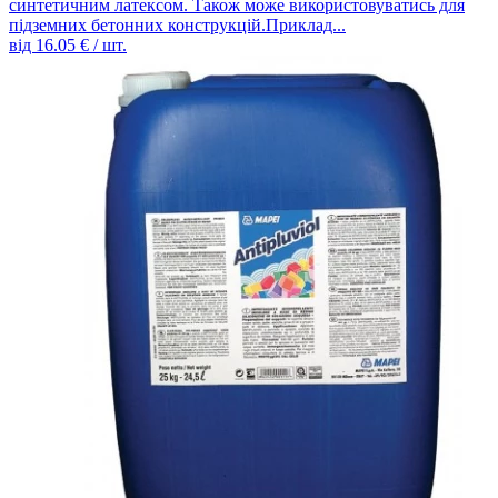
синтетичним латексом. Також може використовуватись для
підземних бетонних конструкцій.Приклад...
від
16.05
€ / шт.