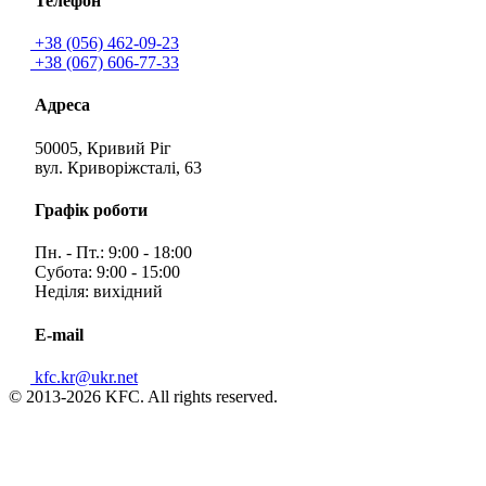
Телефон
+38 (056) 462-09-23
+38 (067) 606-77-33
Адреса
50005, Кривий Ріг
вул. Криворіжсталі, 63
Графік роботи
Пн. - Пт.: 9:00 - 18:00
Субота: 9:00 - 15:00
Неділя: вихідний
E-mail
kfc.kr@ukr.net
© 2013-2026 KFC. All rights reserved.