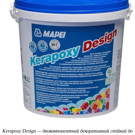
Kerapoxy Design — двокомпонентний декоративний стійкий до