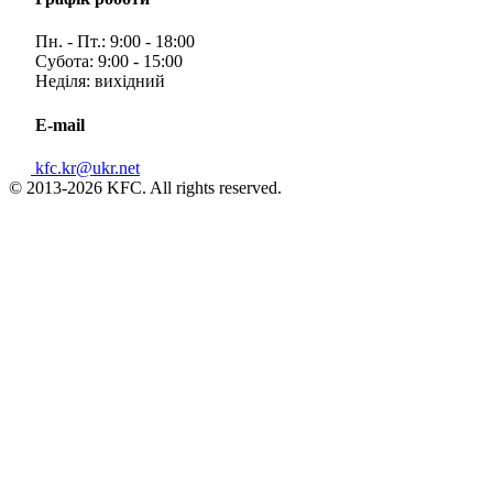
Пн. - Пт.: 9:00 - 18:00
Субота: 9:00 - 15:00
Неділя: вихідний
E-mail
kfc.kr@ukr.net
© 2013-2026 KFC. All rights reserved.