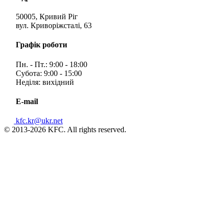
50005, Кривий Ріг
вул. Криворіжсталі, 63
Графік роботи
Пн. - Пт.: 9:00 - 18:00
Субота: 9:00 - 15:00
Неділя: вихідний
E-mail
kfc.kr@ukr.net
© 2013-2026 KFC. All rights reserved.