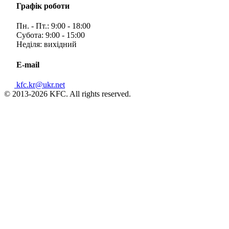
Графік роботи
Пн. - Пт.: 9:00 - 18:00
Субота: 9:00 - 15:00
Неділя: вихідний
E-mail
kfc.kr@ukr.net
© 2013-2026 KFC. All rights reserved.