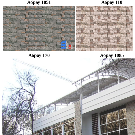
Абрау 1051
Абрау 110
Абрау 170
Абрау 1085