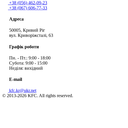
+38 (056) 462-09-23
+38 (067) 606-77-33
Адреса
50005, Кривий Ріг
вул. Криворіжсталі, 63
Графік роботи
Пн. - Пт.: 9:00 - 18:00
Субота: 9:00 - 15:00
Неділя: вихідний
E-mail
kfc.kr@ukr.net
© 2013-2026 KFC. All rights reserved.