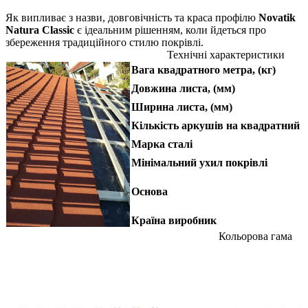
Як випливає з назви, довговічність та краса профілю
Novatik
Natura Classic
є ідеальним рішенням, коли йдеться про
збереження традиційного стилю покрівлі.
Технічні характеристики
Вага квадратного метра, (кг)
Довжина листа, (мм)
Ширина листа, (мм)
Кількість аркушів на квадратний м
Марка сталі
Мінімальний ухил покрівлі
Основа
Країна виробник
Кольорова гама