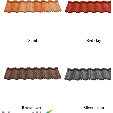
Sand
Red clay
Brown earth
Silver moon