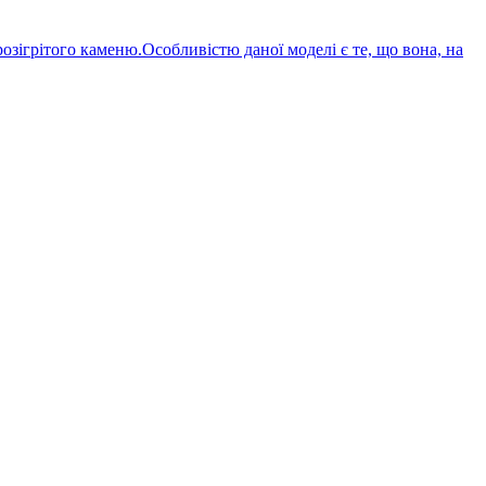
зігрітого каменю.Особливістю даної моделі є те, що вона, на