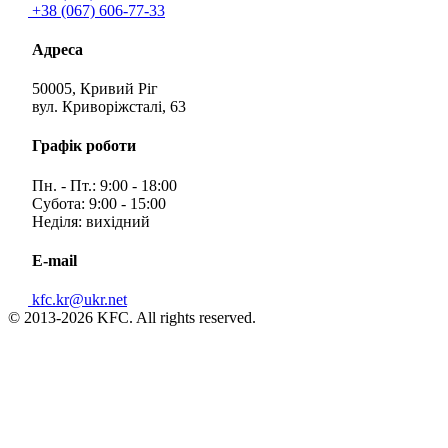
+38 (067) 606-77-33
Адреса
50005, Кривий Ріг
вул. Криворіжсталі, 63
Графік роботи
Пн. - Пт.: 9:00 - 18:00
Субота: 9:00 - 15:00
Неділя: вихідний
E-mail
kfc.kr@ukr.net
© 2013-2026 KFC. All rights reserved.