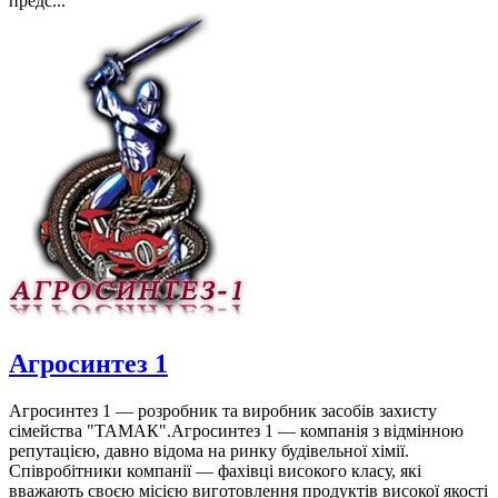
предс...
Агросинтез 1
Агросинтез 1 — розробник та виробник засобів захисту
сімейства "ТАМАК".Агросинтез 1 — компанія з відмінною
репутацією, давно відома на ринку будівельної хімії.
Співробітники компанії — фахівці високого класу, які
вважають своєю місією виготовлення продуктів високої якості