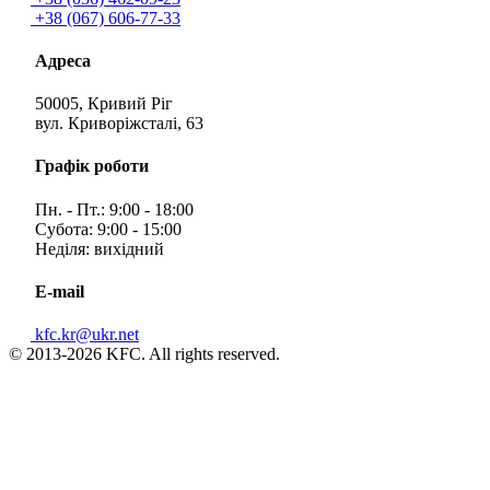
+38 (067) 606-77-33
Адреса
50005, Кривий Ріг
вул. Криворіжсталі, 63
Графік роботи
Пн. - Пт.: 9:00 - 18:00
Субота: 9:00 - 15:00
Неділя: вихідний
E-mail
kfc.kr@ukr.net
© 2013-2026 KFC. All rights reserved.