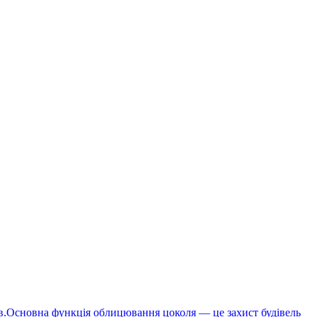
ків.Основна функція облицювання цоколя — це захист будівель